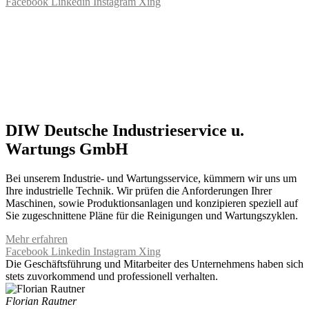
Facebook
Linkedin
Instagram
Xing
DIW Deutsche Industrieservice u.
Wartungs GmbH
Bei unserem Industrie- und Wartungsservice, kümmern wir uns um
Ihre industrielle Technik. Wir prüfen die Anforderungen Ihrer
Maschinen, sowie Produktionsanlagen und konzipieren speziell auf
Sie zugeschnittene Pläne für die Reinigungen und Wartungszyklen.
Mehr erfahren
Facebook
Linkedin
Instagram
Xing
Die Geschäftsführung und Mitarbeiter des Unternehmens haben sich
stets zuvorkommend und professionell verhalten.
Florian Rautner