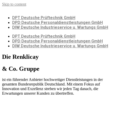
Skip to content
DPT Deutsche Prüftechnik GmbH
DPD Deutsche Personaldienstleistungen GmbH
DIW Deutsche Industrieservice u. Wartungs GmbH
DPT Deutsche Prüftechnik GmbH
DPD Deutsche Personaldienstleistungen GmbH
DIW Deutsche Industrieservice u. Wartungs GmbH
Die Renklicay
& Co. Gruppe
ist ein führender Anbieter hochwertiger Dienstleistungen in der
gesamten Bundesrepublik Deutschland. Mit einem Fokus auf
Innovation und Exzellenz streben wir jeden Tag danach, die
Erwartungen unserer Kunden zu übertreffen.