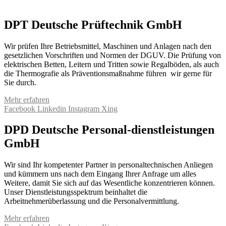
DPT Deutsche Prüftechnik GmbH
Wir prüfen Ihre Betriebsmittel, Maschinen und Anlagen nach den
gesetzlichen Vorschriften und Normen der DGUV. Die Prüfung von
elektrischen Betten, Leitern und Tritten sowie Regalböden, als auch
die Thermografie als Präventionsmaßnahme führen wir gerne für
Sie durch.
Mehr erfahren
Facebook
Linkedin
Instagram
Xing
DPD Deutsche Personal-dienstleistungen
GmbH
Wir sind Ihr kompetenter Partner in personaltechnischen Anliegen
und kümmern uns nach dem Eingang Ihrer Anfrage um alles
Weitere, damit Sie sich auf das Wesentliche konzentrieren können.
Unser Dienstleistungsspektrum beinhaltet die
Arbeitnehmerüberlassung und die Personalvermittlung.
Mehr erfahren