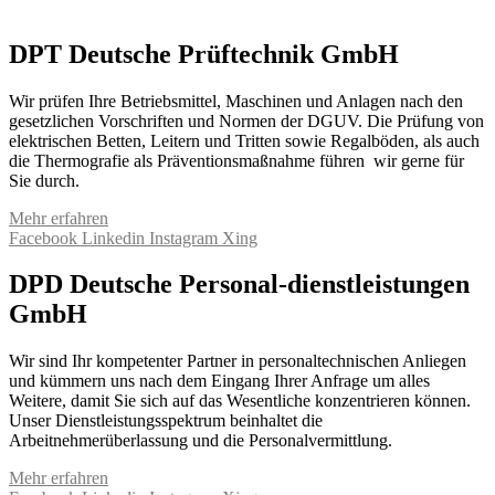
DPT Deutsche Prüftechnik GmbH
Wir prüfen Ihre Betriebsmittel, Maschinen und Anlagen nach den
gesetzlichen Vorschriften und Normen der DGUV. Die Prüfung von
elektrischen Betten, Leitern und Tritten sowie Regalböden, als auch
die Thermografie als Präventionsmaßnahme führen wir gerne für
Sie durch.
Mehr erfahren
Facebook
Linkedin
Instagram
Xing
DPD Deutsche Personal-dienstleistungen
GmbH
Wir sind Ihr kompetenter Partner in personaltechnischen Anliegen
und kümmern uns nach dem Eingang Ihrer Anfrage um alles
Weitere, damit Sie sich auf das Wesentliche konzentrieren können.
Unser Dienstleistungsspektrum beinhaltet die
Arbeitnehmerüberlassung und die Personalvermittlung.
Mehr erfahren