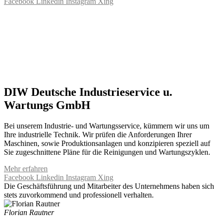
Facebook
Linkedin
Instagram
Xing
DIW Deutsche Industrieservice u.
Wartungs GmbH
Bei unserem Industrie- und Wartungsservice, kümmern wir uns um
Ihre industrielle Technik. Wir prüfen die Anforderungen Ihrer
Maschinen, sowie Produktionsanlagen und konzipieren speziell auf
Sie zugeschnittene Pläne für die Reinigungen und Wartungszyklen.
Mehr erfahren
Facebook
Linkedin
Instagram
Xing
Die Geschäftsführung und Mitarbeiter des Unternehmens haben sich
stets zuvorkommend und professionell verhalten.
Florian Rautner