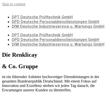
Skip to content
DPT Deutsche Prüftechnik GmbH
DPD Deutsche Personaldienstleistungen GmbH
DIW Deutsche Industrieservice u. Wartungs GmbH
DPT Deutsche Prüftechnik GmbH
DPD Deutsche Personaldienstleistungen GmbH
DIW Deutsche Industrieservice u. Wartungs GmbH
Die Renklicay
& Co. Gruppe
ist ein führender Anbieter hochwertiger Dienstleistungen in der
gesamten Bundesrepublik Deutschland. Mit einem Fokus auf
Innovation und Exzellenz streben wir jeden Tag danach, die
Erwartungen unserer Kunden zu übertreffen.