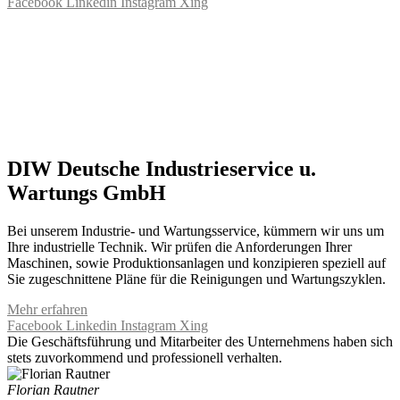
Facebook
Linkedin
Instagram
Xing
DIW Deutsche Industrieservice u.
Wartungs GmbH
Bei unserem Industrie- und Wartungsservice, kümmern wir uns um
Ihre industrielle Technik. Wir prüfen die Anforderungen Ihrer
Maschinen, sowie Produktionsanlagen und konzipieren speziell auf
Sie zugeschnittene Pläne für die Reinigungen und Wartungszyklen.
Mehr erfahren
Facebook
Linkedin
Instagram
Xing
Die Geschäftsführung und Mitarbeiter des Unternehmens haben sich
stets zuvorkommend und professionell verhalten.
Florian Rautner