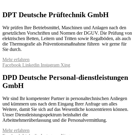
DPT Deutsche Prüftechnik GmbH
Wir prüfen Ihre Betriebsmittel, Maschinen und Anlagen nach den
gesetzlichen Vorschriften und Normen der DGUV. Die Prüfung von
elektrischen Betten, Leitern und Tritten sowie Regalböden, als auch
die Thermografie als Präventionsmaßnahme führen wir gerne für
Sie durch.
Mehr erfahren
Facebook
Linkedin
Instagram
Xing
DPD Deutsche Personal-dienstleistungen
GmbH
Wir sind Ihr kompetenter Partner in personaltechnischen Anliegen
und kümmern uns nach dem Eingang Ihrer Anfrage um alles
Weitere, damit Sie sich auf das Wesentliche konzentrieren können.
Unser Dienstleistungsspektrum beinhaltet die
Arbeitnehmerüberlassung und die Personalvermittlung.
Mehr erfahren