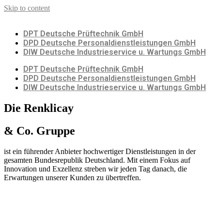
Skip to content
DPT Deutsche Prüftechnik GmbH
DPD Deutsche Personaldienstleistungen GmbH
DIW Deutsche Industrieservice u. Wartungs GmbH
DPT Deutsche Prüftechnik GmbH
DPD Deutsche Personaldienstleistungen GmbH
DIW Deutsche Industrieservice u. Wartungs GmbH
Die Renklicay
& Co. Gruppe
ist ein führender Anbieter hochwertiger Dienstleistungen in der
gesamten Bundesrepublik Deutschland. Mit einem Fokus auf
Innovation und Exzellenz streben wir jeden Tag danach, die
Erwartungen unserer Kunden zu übertreffen.