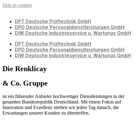
Skip to content
DPT Deutsche Prüftechnik GmbH
DPD Deutsche Personaldienstleistungen GmbH
DIW Deutsche Industrieservice u. Wartungs GmbH
DPT Deutsche Prüftechnik GmbH
DPD Deutsche Personaldienstleistungen GmbH
DIW Deutsche Industrieservice u. Wartungs GmbH
Die Renklicay
& Co. Gruppe
ist ein führender Anbieter hochwertiger Dienstleistungen in der
gesamten Bundesrepublik Deutschland. Mit einem Fokus auf
Innovation und Exzellenz streben wir jeden Tag danach, die
Erwartungen unserer Kunden zu übertreffen.