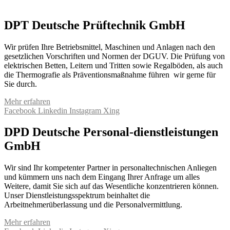
DPT Deutsche Prüftechnik GmbH
Wir prüfen Ihre Betriebsmittel, Maschinen und Anlagen nach den
gesetzlichen Vorschriften und Normen der DGUV. Die Prüfung von
elektrischen Betten, Leitern und Tritten sowie Regalböden, als auch
die Thermografie als Präventionsmaßnahme führen wir gerne für
Sie durch.
Mehr erfahren
Facebook
Linkedin
Instagram
Xing
DPD Deutsche Personal-dienstleistungen
GmbH
Wir sind Ihr kompetenter Partner in personaltechnischen Anliegen
und kümmern uns nach dem Eingang Ihrer Anfrage um alles
Weitere, damit Sie sich auf das Wesentliche konzentrieren können.
Unser Dienstleistungsspektrum beinhaltet die
Arbeitnehmerüberlassung und die Personalvermittlung.
Mehr erfahren