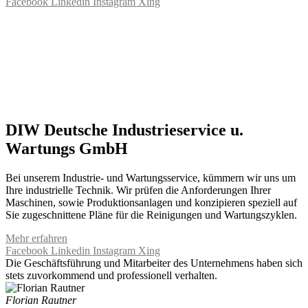
Facebook
Linkedin
Instagram
Xing
DIW Deutsche Industrieservice u.
Wartungs GmbH
Bei unserem Industrie- und Wartungsservice, kümmern wir uns um
Ihre industrielle Technik. Wir prüfen die Anforderungen Ihrer
Maschinen, sowie Produktionsanlagen und konzipieren speziell auf
Sie zugeschnittene Pläne für die Reinigungen und Wartungszyklen.
Mehr erfahren
Facebook
Linkedin
Instagram
Xing
Die Geschäftsführung und Mitarbeiter des Unternehmens haben sich
stets zuvorkommend und professionell verhalten.
Florian Rautner