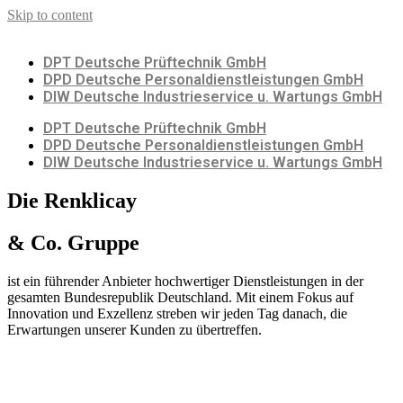
Skip to content
DPT Deutsche Prüftechnik GmbH
DPD Deutsche Personaldienstleistungen GmbH
DIW Deutsche Industrieservice u. Wartungs GmbH
DPT Deutsche Prüftechnik GmbH
DPD Deutsche Personaldienstleistungen GmbH
DIW Deutsche Industrieservice u. Wartungs GmbH
Die Renklicay
& Co. Gruppe
ist ein führender Anbieter hochwertiger Dienstleistungen in der
gesamten Bundesrepublik Deutschland. Mit einem Fokus auf
Innovation und Exzellenz streben wir jeden Tag danach, die
Erwartungen unserer Kunden zu übertreffen.