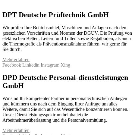
DPT Deutsche Prüftechnik GmbH
Wir prüfen Ihre Betriebsmittel, Maschinen und Anlagen nach den
gesetzlichen Vorschriften und Normen der DGUV. Die Prüfung von
elektrischen Betten, Leitern und Tritten sowie Regalböden, als auch
die Thermografie als Präventionsmaßnahme führen wir gerne für
Sie durch.
Mehr erfahren
Facebook
Linkedin
Instagram
Xing
DPD Deutsche Personal-dienstleistungen
GmbH
Wir sind Ihr kompetenter Partner in personaltechnischen Anliegen
und kümmern uns nach dem Eingang Ihrer Anfrage um alles
Weitere, damit Sie sich auf das Wesentliche konzentrieren können.
Unser Dienstleistungsspektrum beinhaltet die
Arbeitnehmerüberlassung und die Personalvermittlung.
Mehr erfahren