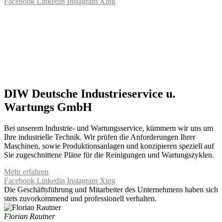
Facebook
Linkedin
Instagram
Xing
DIW Deutsche Industrieservice u.
Wartungs GmbH
Bei unserem Industrie- und Wartungsservice, kümmern wir uns um
Ihre industrielle Technik. Wir prüfen die Anforderungen Ihrer
Maschinen, sowie Produktionsanlagen und konzipieren speziell auf
Sie zugeschnittene Pläne für die Reinigungen und Wartungszyklen.
Mehr erfahren
Facebook
Linkedin
Instagram
Xing
Die Geschäftsführung und Mitarbeiter des Unternehmens haben sich
stets zuvorkommend und professionell verhalten.
Florian Rautner