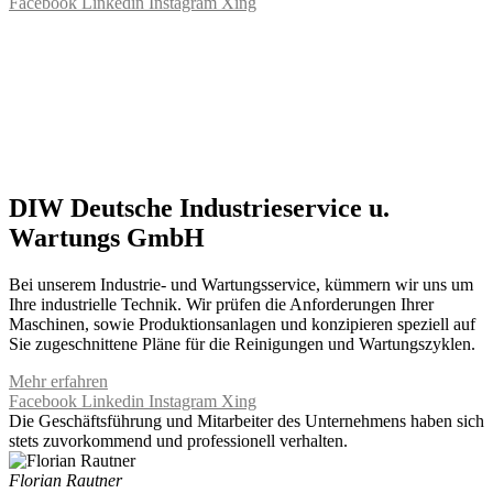
Facebook
Linkedin
Instagram
Xing
DIW Deutsche Industrieservice u.
Wartungs GmbH
Bei unserem Industrie- und Wartungsservice, kümmern wir uns um
Ihre industrielle Technik. Wir prüfen die Anforderungen Ihrer
Maschinen, sowie Produktionsanlagen und konzipieren speziell auf
Sie zugeschnittene Pläne für die Reinigungen und Wartungszyklen.
Mehr erfahren
Facebook
Linkedin
Instagram
Xing
Die Geschäftsführung und Mitarbeiter des Unternehmens haben sich
stets zuvorkommend und professionell verhalten.
Florian Rautner