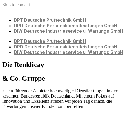
Skip to content
DPT Deutsche Prüftechnik GmbH
DPD Deutsche Personaldienstleistungen GmbH
DIW Deutsche Industrieservice u. Wartungs GmbH
DPT Deutsche Prüftechnik GmbH
DPD Deutsche Personaldienstleistungen GmbH
DIW Deutsche Industrieservice u. Wartungs GmbH
Die Renklicay
& Co. Gruppe
ist ein führender Anbieter hochwertiger Dienstleistungen in der
gesamten Bundesrepublik Deutschland. Mit einem Fokus auf
Innovation und Exzellenz streben wir jeden Tag danach, die
Erwartungen unserer Kunden zu übertreffen.