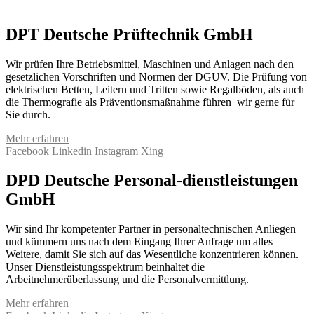
DPT Deutsche Prüftechnik GmbH
Wir prüfen Ihre Betriebsmittel, Maschinen und Anlagen nach den
gesetzlichen Vorschriften und Normen der DGUV. Die Prüfung von
elektrischen Betten, Leitern und Tritten sowie Regalböden, als auch
die Thermografie als Präventionsmaßnahme führen wir gerne für
Sie durch.
Mehr erfahren
Facebook
Linkedin
Instagram
Xing
DPD Deutsche Personal-dienstleistungen
GmbH
Wir sind Ihr kompetenter Partner in personaltechnischen Anliegen
und kümmern uns nach dem Eingang Ihrer Anfrage um alles
Weitere, damit Sie sich auf das Wesentliche konzentrieren können.
Unser Dienstleistungsspektrum beinhaltet die
Arbeitnehmerüberlassung und die Personalvermittlung.
Mehr erfahren