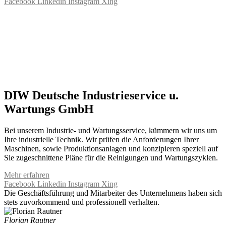
Facebook
Linkedin
Instagram
Xing
DIW Deutsche Industrieservice u.
Wartungs GmbH
Bei unserem Industrie- und Wartungsservice, kümmern wir uns um
Ihre industrielle Technik. Wir prüfen die Anforderungen Ihrer
Maschinen, sowie Produktionsanlagen und konzipieren speziell auf
Sie zugeschnittene Pläne für die Reinigungen und Wartungszyklen.
Mehr erfahren
Facebook
Linkedin
Instagram
Xing
Die Geschäftsführung und Mitarbeiter des Unternehmens haben sich
stets zuvorkommend und professionell verhalten.
Florian Rautner