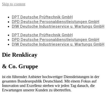
Skip to content
DPT Deutsche Prüftechnik GmbH
DPD Deutsche Personaldienstleistungen GmbH
DIW Deutsche Industrieservice u. Wartungs GmbH
DPT Deutsche Prüftechnik GmbH
DPD Deutsche Personaldienstleistungen GmbH
DIW Deutsche Industrieservice u. Wartungs GmbH
Die Renklicay
& Co. Gruppe
ist ein führender Anbieter hochwertiger Dienstleistungen in der
gesamten Bundesrepublik Deutschland. Mit einem Fokus auf
Innovation und Exzellenz streben wir jeden Tag danach, die
Erwartungen unserer Kunden zu übertreffen.