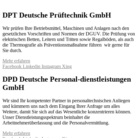
DPT Deutsche Prüftechnik GmbH
Wir prüfen Ihre Betriebsmittel, Maschinen und Anlagen nach den
gesetzlichen Vorschriften und Normen der DGUV. Die Prüfung von
elektrischen Betten, Leitern und Tritten sowie Regalböden, als auch
die Thermografie als Präventionsmaßnahme führen wir gerne für
Sie durch.
Mehr erfahren
Facebook
Linkedin
Instagram
Xing
DPD Deutsche Personal-dienstleistungen
GmbH
Wir sind Ihr kompetenter Partner in personaltechnischen Anliegen
und kümmern uns nach dem Eingang Ihrer Anfrage um alles
Weitere, damit Sie sich auf das Wesentliche konzentrieren können.
Unser Dienstleistungsspektrum beinhaltet die
Arbeitnehmerüberlassung und die Personalvermittlung.
Mehr erfahren