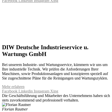
Facebook
Linkedin
Instagram
Xing
DIW Deutsche Industrieservice u.
Wartungs GmbH
Bei unserem Industrie- und Wartungsservice, kümmern wir uns um
Ihre industrielle Technik. Wir prüfen die Anforderungen Ihrer
Maschinen, sowie Produktionsanlagen und konzipieren speziell auf
Sie zugeschnittene Pläne für die Reinigungen und Wartungszyklen.
Mehr erfahren
Facebook
Linkedin
Instagram
Xing
Die Geschäftsführung und Mitarbeiter des Unternehmens haben sich
stets zuvorkommend und professionell verhalten.
Florian Rautner