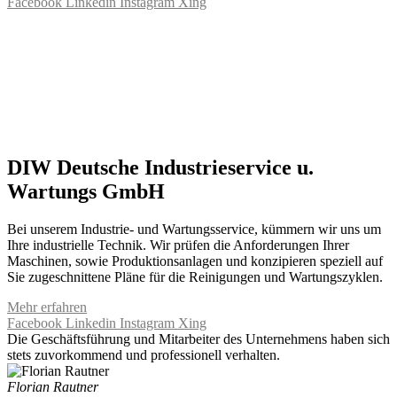
Facebook
Linkedin
Instagram
Xing
DIW Deutsche Industrieservice u.
Wartungs GmbH
Bei unserem Industrie- und Wartungsservice, kümmern wir uns um
Ihre industrielle Technik. Wir prüfen die Anforderungen Ihrer
Maschinen, sowie Produktionsanlagen und konzipieren speziell auf
Sie zugeschnittene Pläne für die Reinigungen und Wartungszyklen.
Mehr erfahren
Facebook
Linkedin
Instagram
Xing
Die Geschäftsführung und Mitarbeiter des Unternehmens haben sich
stets zuvorkommend und professionell verhalten.
Florian Rautner