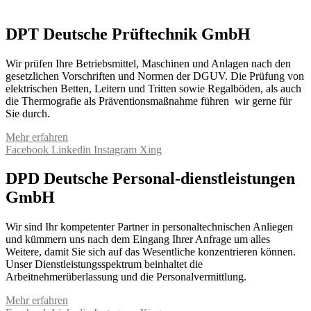
DPT Deutsche Prüftechnik GmbH
Wir prüfen Ihre Betriebsmittel, Maschinen und Anlagen nach den
gesetzlichen Vorschriften und Normen der DGUV. Die Prüfung von
elektrischen Betten, Leitern und Tritten sowie Regalböden, als auch
die Thermografie als Präventionsmaßnahme führen wir gerne für
Sie durch.
Mehr erfahren
Facebook
Linkedin
Instagram
Xing
DPD Deutsche Personal-dienstleistungen
GmbH
Wir sind Ihr kompetenter Partner in personaltechnischen Anliegen
und kümmern uns nach dem Eingang Ihrer Anfrage um alles
Weitere, damit Sie sich auf das Wesentliche konzentrieren können.
Unser Dienstleistungsspektrum beinhaltet die
Arbeitnehmerüberlassung und die Personalvermittlung.
Mehr erfahren