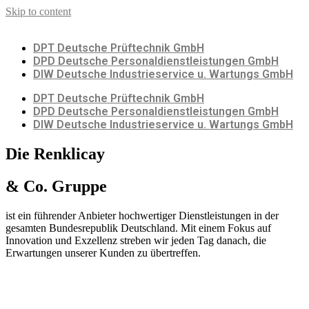
Skip to content
DPT Deutsche Prüftechnik GmbH
DPD Deutsche Personaldienstleistungen GmbH
DIW Deutsche Industrieservice u. Wartungs GmbH
DPT Deutsche Prüftechnik GmbH
DPD Deutsche Personaldienstleistungen GmbH
DIW Deutsche Industrieservice u. Wartungs GmbH
Die Renklicay
& Co. Gruppe
ist ein führender Anbieter hochwertiger Dienstleistungen in der
gesamten Bundesrepublik Deutschland. Mit einem Fokus auf
Innovation und Exzellenz streben wir jeden Tag danach, die
Erwartungen unserer Kunden zu übertreffen.