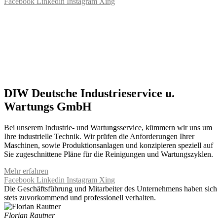
Facebook
Linkedin
Instagram
Xing
DIW Deutsche Industrieservice u.
Wartungs GmbH
Bei unserem Industrie- und Wartungsservice, kümmern wir uns um
Ihre industrielle Technik. Wir prüfen die Anforderungen Ihrer
Maschinen, sowie Produktionsanlagen und konzipieren speziell auf
Sie zugeschnittene Pläne für die Reinigungen und Wartungszyklen.
Mehr erfahren
Facebook
Linkedin
Instagram
Xing
Die Geschäftsführung und Mitarbeiter des Unternehmens haben sich
stets zuvorkommend und professionell verhalten.
Florian Rautner