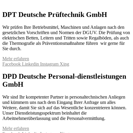
DPT Deutsche Prüftechnik GmbH
Wir prüfen Ihre Betriebsmittel, Maschinen und Anlagen nach den
gesetzlichen Vorschriften und Normen der DGUV. Die Prüfung von
elektrischen Betten, Leitern und Tritten sowie Regalböden, als auch
die Thermografie als Präventionsmaßnahme führen wir gerne für
Sie durch.
Mehr erfahren
Facebook
Linkedin
Instagram
Xing
DPD Deutsche Personal-dienstleistungen
GmbH
Wir sind Ihr kompetenter Partner in personaltechnischen Anliegen
und kümmern uns nach dem Eingang Ihrer Anfrage um alles
Weitere, damit Sie sich auf das Wesentliche konzentrieren können.
Unser Dienstleistungsspektrum beinhaltet die
Arbeitnehmerüberlassung und die Personalvermittlung.
Mehr erfahren