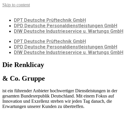
Skip to content
DPT Deutsche Prüftechnik GmbH
DPD Deutsche Personaldienstleistungen GmbH
DIW Deutsche Industrieservice u. Wartungs GmbH
DPT Deutsche Prüftechnik GmbH
DPD Deutsche Personaldienstleistungen GmbH
DIW Deutsche Industrieservice u. Wartungs GmbH
Die Renklicay
& Co. Gruppe
ist ein führender Anbieter hochwertiger Dienstleistungen in der
gesamten Bundesrepublik Deutschland. Mit einem Fokus auf
Innovation und Exzellenz streben wir jeden Tag danach, die
Erwartungen unserer Kunden zu übertreffen.