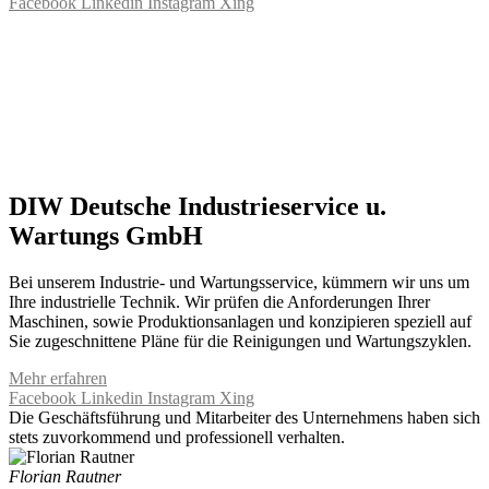
Facebook
Linkedin
Instagram
Xing
DIW Deutsche Industrieservice u.
Wartungs GmbH
Bei unserem Industrie- und Wartungsservice, kümmern wir uns um
Ihre industrielle Technik. Wir prüfen die Anforderungen Ihrer
Maschinen, sowie Produktionsanlagen und konzipieren speziell auf
Sie zugeschnittene Pläne für die Reinigungen und Wartungszyklen.
Mehr erfahren
Facebook
Linkedin
Instagram
Xing
Die Geschäftsführung und Mitarbeiter des Unternehmens haben sich
stets zuvorkommend und professionell verhalten.
Florian Rautner