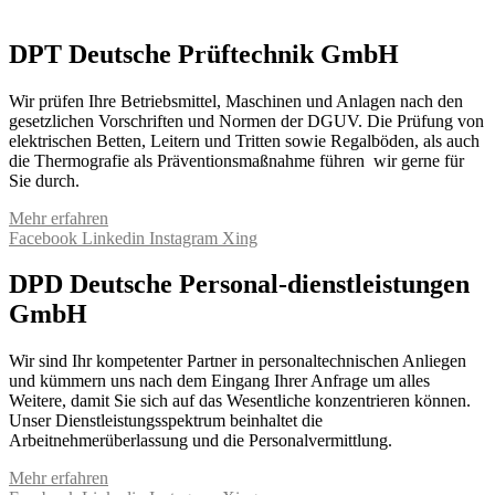
DPT Deutsche Prüftechnik GmbH
Wir prüfen Ihre Betriebsmittel, Maschinen und Anlagen nach den
gesetzlichen Vorschriften und Normen der DGUV. Die Prüfung von
elektrischen Betten, Leitern und Tritten sowie Regalböden, als auch
die Thermografie als Präventionsmaßnahme führen wir gerne für
Sie durch.
Mehr erfahren
Facebook
Linkedin
Instagram
Xing
DPD Deutsche Personal-dienstleistungen
GmbH
Wir sind Ihr kompetenter Partner in personaltechnischen Anliegen
und kümmern uns nach dem Eingang Ihrer Anfrage um alles
Weitere, damit Sie sich auf das Wesentliche konzentrieren können.
Unser Dienstleistungsspektrum beinhaltet die
Arbeitnehmerüberlassung und die Personalvermittlung.
Mehr erfahren