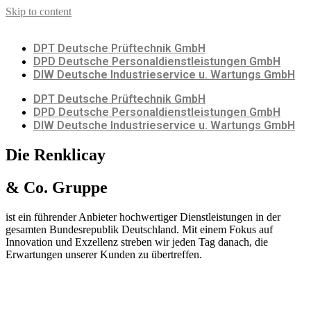
Skip to content
DPT Deutsche Prüftechnik GmbH
DPD Deutsche Personaldienstleistungen GmbH
DIW Deutsche Industrieservice u. Wartungs GmbH
DPT Deutsche Prüftechnik GmbH
DPD Deutsche Personaldienstleistungen GmbH
DIW Deutsche Industrieservice u. Wartungs GmbH
Die Renklicay
& Co. Gruppe
ist ein führender Anbieter hochwertiger Dienstleistungen in der
gesamten Bundesrepublik Deutschland. Mit einem Fokus auf
Innovation und Exzellenz streben wir jeden Tag danach, die
Erwartungen unserer Kunden zu übertreffen.