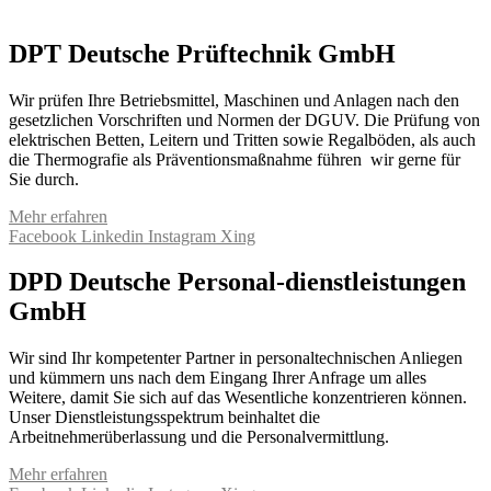
DPT Deutsche Prüftechnik GmbH
Wir prüfen Ihre Betriebsmittel, Maschinen und Anlagen nach den
gesetzlichen Vorschriften und Normen der DGUV. Die Prüfung von
elektrischen Betten, Leitern und Tritten sowie Regalböden, als auch
die Thermografie als Präventionsmaßnahme führen wir gerne für
Sie durch.
Mehr erfahren
Facebook
Linkedin
Instagram
Xing
DPD Deutsche Personal-dienstleistungen
GmbH
Wir sind Ihr kompetenter Partner in personaltechnischen Anliegen
und kümmern uns nach dem Eingang Ihrer Anfrage um alles
Weitere, damit Sie sich auf das Wesentliche konzentrieren können.
Unser Dienstleistungsspektrum beinhaltet die
Arbeitnehmerüberlassung und die Personalvermittlung.
Mehr erfahren