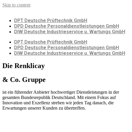
Skip to content
DPT Deutsche Prüftechnik GmbH
DPD Deutsche Personaldienstleistungen GmbH
DIW Deutsche Industrieservice u. Wartungs GmbH
DPT Deutsche Prüftechnik GmbH
DPD Deutsche Personaldienstleistungen GmbH
DIW Deutsche Industrieservice u. Wartungs GmbH
Die Renklicay
& Co. Gruppe
ist ein führender Anbieter hochwertiger Dienstleistungen in der
gesamten Bundesrepublik Deutschland. Mit einem Fokus auf
Innovation und Exzellenz streben wir jeden Tag danach, die
Erwartungen unserer Kunden zu übertreffen.