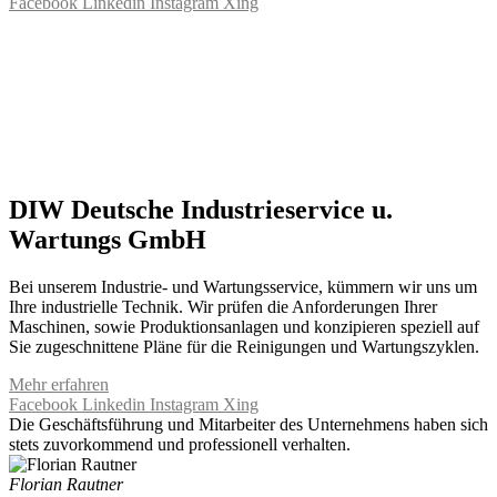
Facebook
Linkedin
Instagram
Xing
DIW Deutsche Industrieservice u.
Wartungs GmbH
Bei unserem Industrie- und Wartungsservice, kümmern wir uns um
Ihre industrielle Technik. Wir prüfen die Anforderungen Ihrer
Maschinen, sowie Produktionsanlagen und konzipieren speziell auf
Sie zugeschnittene Pläne für die Reinigungen und Wartungszyklen.
Mehr erfahren
Facebook
Linkedin
Instagram
Xing
Die Geschäftsführung und Mitarbeiter des Unternehmens haben sich
stets zuvorkommend und professionell verhalten.
Florian Rautner