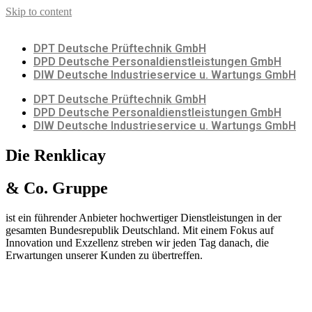
Skip to content
DPT Deutsche Prüftechnik GmbH
DPD Deutsche Personaldienstleistungen GmbH
DIW Deutsche Industrieservice u. Wartungs GmbH
DPT Deutsche Prüftechnik GmbH
DPD Deutsche Personaldienstleistungen GmbH
DIW Deutsche Industrieservice u. Wartungs GmbH
Die Renklicay
& Co. Gruppe
ist ein führender Anbieter hochwertiger Dienstleistungen in der
gesamten Bundesrepublik Deutschland. Mit einem Fokus auf
Innovation und Exzellenz streben wir jeden Tag danach, die
Erwartungen unserer Kunden zu übertreffen.