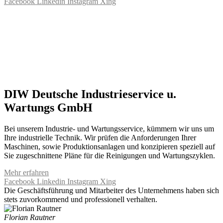
Facebook
Linkedin
Instagram
Xing
DIW Deutsche Industrieservice u.
Wartungs GmbH
Bei unserem Industrie- und Wartungsservice, kümmern wir uns um
Ihre industrielle Technik. Wir prüfen die Anforderungen Ihrer
Maschinen, sowie Produktionsanlagen und konzipieren speziell auf
Sie zugeschnittene Pläne für die Reinigungen und Wartungszyklen.
Mehr erfahren
Facebook
Linkedin
Instagram
Xing
Die Geschäftsführung und Mitarbeiter des Unternehmens haben sich
stets zuvorkommend und professionell verhalten.
Florian Rautner