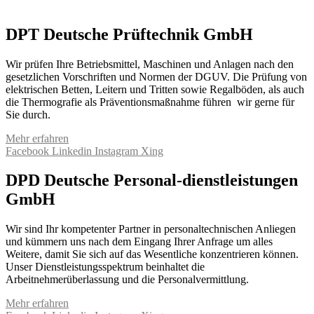
DPT Deutsche Prüftechnik GmbH
Wir prüfen Ihre Betriebsmittel, Maschinen und Anlagen nach den
gesetzlichen Vorschriften und Normen der DGUV. Die Prüfung von
elektrischen Betten, Leitern und Tritten sowie Regalböden, als auch
die Thermografie als Präventionsmaßnahme führen wir gerne für
Sie durch.
Mehr erfahren
Facebook
Linkedin
Instagram
Xing
DPD Deutsche Personal-dienstleistungen
GmbH
Wir sind Ihr kompetenter Partner in personaltechnischen Anliegen
und kümmern uns nach dem Eingang Ihrer Anfrage um alles
Weitere, damit Sie sich auf das Wesentliche konzentrieren können.
Unser Dienstleistungsspektrum beinhaltet die
Arbeitnehmerüberlassung und die Personalvermittlung.
Mehr erfahren