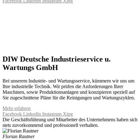
Facebook
Linkedin
Instagram
Xing
DIW Deutsche Industrieservice u.
Wartungs GmbH
Bei unserem Industrie- und Wartungsservice, kümmern wir uns um
Ihre industrielle Technik. Wir prüfen die Anforderungen Ihrer
Maschinen, sowie Produktionsanlagen und konzipieren speziell auf
Sie zugeschnittene Pläne für die Reinigungen und Wartungszyklen.
Mehr erfahren
Facebook
Linkedin
Instagram
Xing
Die Geschäftsführung und Mitarbeiter des Unternehmens haben sich
stets zuvorkommend und professionell verhalten.
Florian Rautner