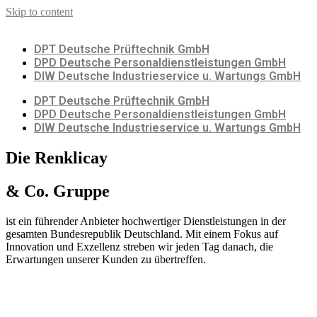
Skip to content
DPT Deutsche Prüftechnik GmbH
DPD Deutsche Personaldienstleistungen GmbH
DIW Deutsche Industrieservice u. Wartungs GmbH
DPT Deutsche Prüftechnik GmbH
DPD Deutsche Personaldienstleistungen GmbH
DIW Deutsche Industrieservice u. Wartungs GmbH
Die Renklicay
& Co. Gruppe
ist ein führender Anbieter hochwertiger Dienstleistungen in der
gesamten Bundesrepublik Deutschland. Mit einem Fokus auf
Innovation und Exzellenz streben wir jeden Tag danach, die
Erwartungen unserer Kunden zu übertreffen.