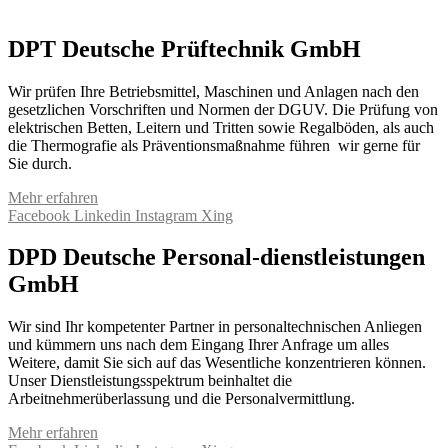
DPT Deutsche Prüftechnik GmbH
Wir prüfen Ihre Betriebsmittel, Maschinen und Anlagen nach den
gesetzlichen Vorschriften und Normen der DGUV. Die Prüfung von
elektrischen Betten, Leitern und Tritten sowie Regalböden, als auch
die Thermografie als Präventionsmaßnahme führen wir gerne für
Sie durch.
Mehr erfahren
Facebook
Linkedin
Instagram
Xing
DPD Deutsche Personal-dienstleistungen
GmbH
Wir sind Ihr kompetenter Partner in personaltechnischen Anliegen
und kümmern uns nach dem Eingang Ihrer Anfrage um alles
Weitere, damit Sie sich auf das Wesentliche konzentrieren können.
Unser Dienstleistungsspektrum beinhaltet die
Arbeitnehmerüberlassung und die Personalvermittlung.
Mehr erfahren