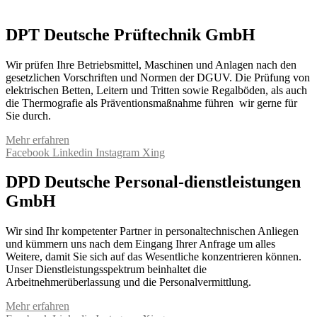
DPT Deutsche Prüftechnik GmbH
Wir prüfen Ihre Betriebsmittel, Maschinen und Anlagen nach den
gesetzlichen Vorschriften und Normen der DGUV. Die Prüfung von
elektrischen Betten, Leitern und Tritten sowie Regalböden, als auch
die Thermografie als Präventionsmaßnahme führen wir gerne für
Sie durch.
Mehr erfahren
Facebook
Linkedin
Instagram
Xing
DPD Deutsche Personal-dienstleistungen
GmbH
Wir sind Ihr kompetenter Partner in personaltechnischen Anliegen
und kümmern uns nach dem Eingang Ihrer Anfrage um alles
Weitere, damit Sie sich auf das Wesentliche konzentrieren können.
Unser Dienstleistungsspektrum beinhaltet die
Arbeitnehmerüberlassung und die Personalvermittlung.
Mehr erfahren