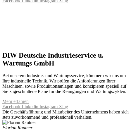
Facebook
Linkedin
Instagram
Xing
DIW Deutsche Industrieservice u.
Wartungs GmbH
Bei unserem Industrie- und Wartungsservice, kümmern wir uns um
Ihre industrielle Technik. Wir prüfen die Anforderungen Ihrer
Maschinen, sowie Produktionsanlagen und konzipieren speziell auf
Sie zugeschnittene Pläne für die Reinigungen und Wartungszyklen.
Mehr erfahren
Facebook
Linkedin
Instagram
Xing
Die Geschäftsführung und Mitarbeiter des Unternehmens haben sich
stets zuvorkommend und professionell verhalten.
Florian Rautner