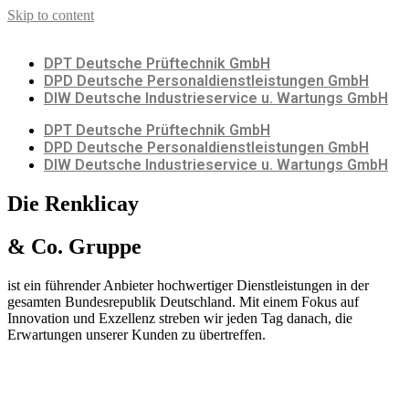
Skip to content
DPT Deutsche Prüftechnik GmbH
DPD Deutsche Personaldienstleistungen GmbH
DIW Deutsche Industrieservice u. Wartungs GmbH
DPT Deutsche Prüftechnik GmbH
DPD Deutsche Personaldienstleistungen GmbH
DIW Deutsche Industrieservice u. Wartungs GmbH
Die Renklicay
& Co. Gruppe
ist ein führender Anbieter hochwertiger Dienstleistungen in der
gesamten Bundesrepublik Deutschland. Mit einem Fokus auf
Innovation und Exzellenz streben wir jeden Tag danach, die
Erwartungen unserer Kunden zu übertreffen.